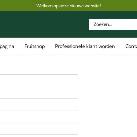
Welkom op onze nieuwe website!
tpagina
Fruitshop
Professionele klant worden
Cont