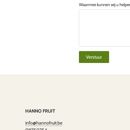
Waarmee kunnen wij u helpe
HANNO FRUIT
info@hannofruit.be